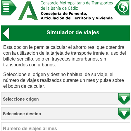
Simulador de viajes
Esta opción le permite calcular el ahorro real que obtendrá
con la utilización de la tarjeta de transporte frente al uso del
billete sencillo, solo en trayectos interurbanos, sin
transbordos con urbanos.
Seleccione el origen y destino habitual de su viaje, el
número de viajes realizados durante un mes y pulse sobre
el botón de calcular.