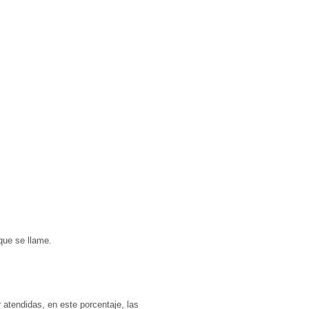
 que se llame.
 atendidas, en este porcentaje, las