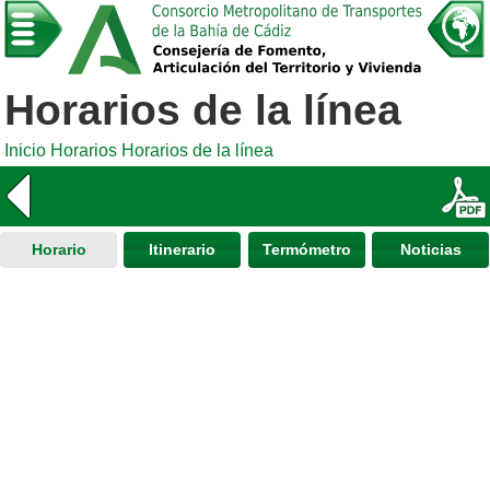
Horarios de la línea
Inicio
Horarios
Horarios de la línea
Horario
Itinerario
Termómetro
Noticias