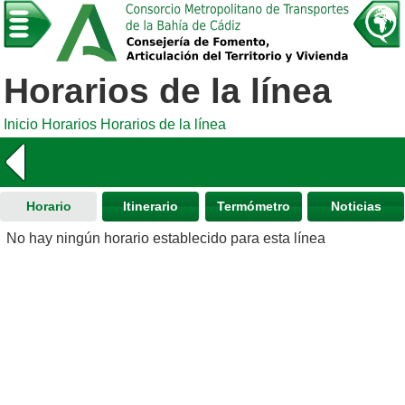
Horarios de la línea
Inicio
Horarios
Horarios de la línea
Horario
Itinerario
Termómetro
Noticias
No hay ningún horario establecido para esta línea