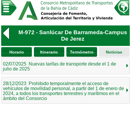
M-972 - Sanlúcar De Barrameda-Campus
De Jerez
Horario
Itinerario
Termómetro
Noticias
02/07/2025 Nuevas tarifas de transporte desde el 1 de
julio de 2025
28/12/2023 Prohibido temporalmente el acceso de
vehículos de movilidad personal, a partir del 1 de enero de
2024, a todos los transportes terrestres y marítimos en el
ámbito del Consorcio