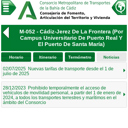
M-052 - Cádiz-Jerez De La Frontera (Por
Campus Universitario De Puerto Real Y
El Puerto De Santa María)
Horario
Itinerario
Termómetro
Noticias
02/07/2025 Nuevas tarifas de transporte desde el 1 de
julio de 2025
28/12/2023 Prohibido temporalmente el acceso de
vehículos de movilidad personal, a partir del 1 de enero de
2024, a todos los transportes terrestres y marítimos en el
ámbito del Consorcio