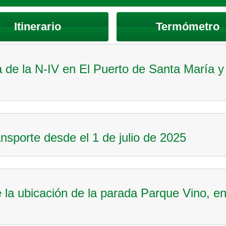
Itinerario
Termómetro
de la N-IV en El Puerto de Santa María y 
nsporte desde el 1 de julio de 2025
e la ubicación de la parada Parque Vino, e