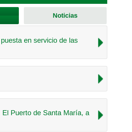
Noticias
puesta en servicio de las
n El Puerto de Santa María, a