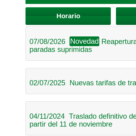
Horario
07/08/2026
Novedad
Reapertura 
paradas suprimidas
02/07/2025 Nuevas tarifas de tra
04/11/2024 Traslado definitivo d
partir del 11 de noviembre