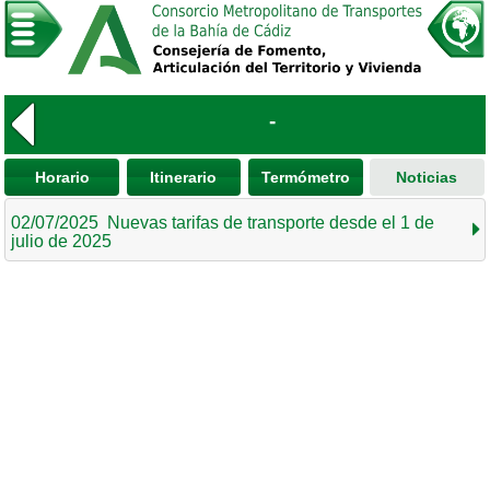
-
Horario
Itinerario
Termómetro
Noticias
02/07/2025 Nuevas tarifas de transporte desde el 1 de
julio de 2025