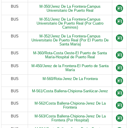
BUS
M-350/Jerez De La Frontera-Campus
Universitario De Puerto Real
BUS
M-351/Jerez De La Frontera-Campus
Universitario De Puerto Real (Por Cuatro
Caminos)
BUS
M-352/Jerez De La Frontera-Campus
Universitario De Puerto Real (Por El Puerto De
Santa María)
BUS
M-360/Rota-Costa Oeste-El Puerto de Santa
María-Hospital de Puerto Real
BUS
M-450/Jerez de la Frontera-El Puerto de Santa
María
BUS
M-560/Rota-Jerez De La Frontera
BUS
M-561/Costa Ballena-Chipiona-Sanlúcar-Jerez
BUS
M-562/Costa Ballena-Chipiona-Jerez De La
Frontera
BUS
M-563/Costa Ballena-Chipiona-Jerez De La
Frontera (Por Hospital)